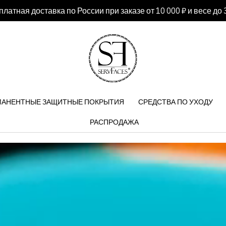
латная доставка по России при заказе от 10 000 ₽ и весе до 3
МАНЕНТНЫЕ ЗАЩИТНЫЕ ПОКРЫТИЯ
СРЕДСТВА ПО УХОДУ
РАСПРОДАЖА